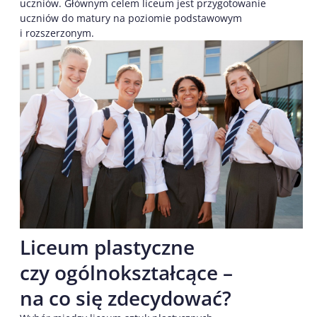
uczniów. Głównym celem liceum jest przygotowanie
uczniów do matury na poziomie podstawowym
i rozszerzonym.
Liceum plastyczne
czy ogólnokształcące –
na co się zdecydować?