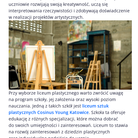
uczniowie rozwijają swoją kreatywność, uczą się
interpretowania rzeczywistości i zdobywają doświadczenie
w realizacji projektów artystycznych.
Przy wyborze liceum plastycznego warto zwrócić uwagę
na program szkoły, jej założenia oraz wysoki poziom
nauczania. Jedną z takich szkół jest
liceum sztuk
plastycznych Cosinus Young Katowice
. Szkoła ta oferuje
edukację z różnych specjalizacji, które można dobrać
do swoich umiejętności i zainteresowań. Liceum to stawia
na rozwój zainteresowań z dziedzin plastycznych