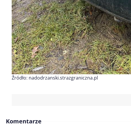
Źródło: nadodrzanski.strazgraniczna.pl
Komentarze