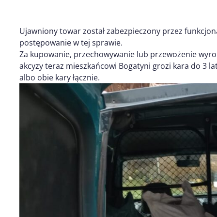
Ujawniony towar został zabezpieczony przez funkcjon
postępowanie w tej sprawie.
Za kupowanie, przechowywanie lub przewożenie wyro
akcyzy teraz mieszkańcowi Bogatyni grozi kara do 3 la
albo obie kary łącznie.