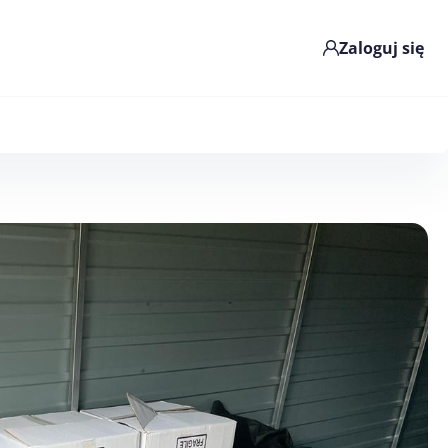
Zaloguj się