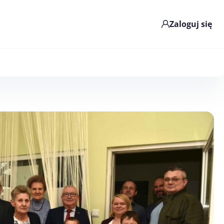
Zaloguj się