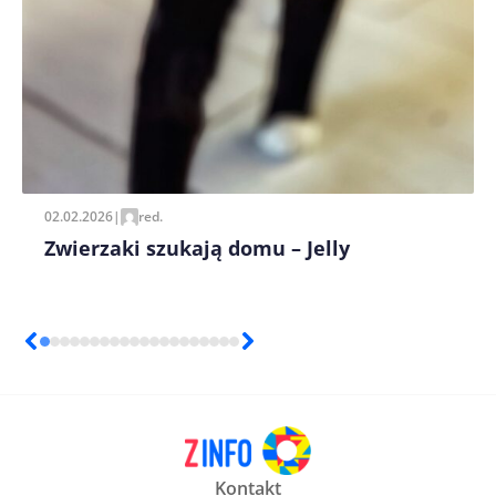
02.02.2026
|
red.
Zwierzaki szukają domu – Jelly
Kontakt