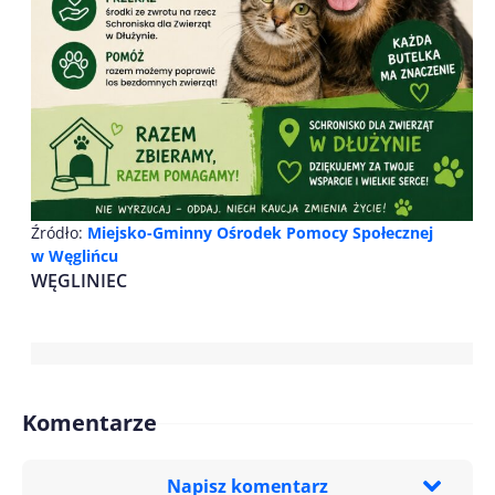
Źródło:
Miejsko-Gminny Ośrodek Pomocy Społecznej
w Węglińcu
WĘGLINIEC
Komentarze
Napisz komentarz