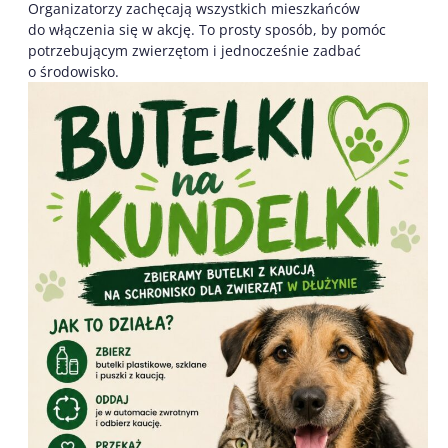
Organizatorzy zachęcają wszystkich mieszkańców
do włączenia się w akcję. To prosty sposób, by pomóc
potrzebującym zwierzętom i jednocześnie zadbać
o środowisko.