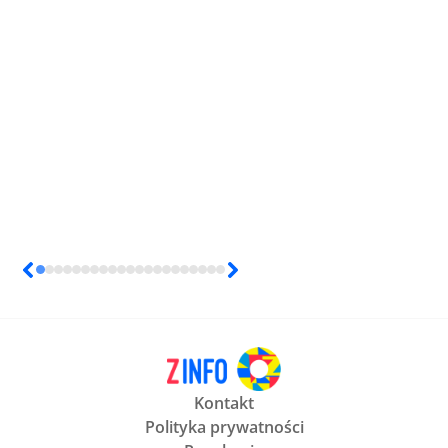
Kontakt
Polityka prywatności