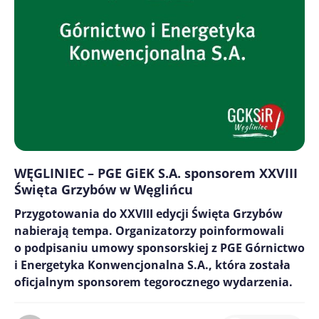
WĘGLINIEC – PGE GiEK S.A. sponsorem XXVIII
Święta Grzybów w Węglińcu
Przygotowania do XXVIII edycji Święta Grzybów
nabierają tempa. Organizatorzy poinformowali
o podpisaniu umowy sponsorskiej z PGE Górnictwo
i Energetyka Konwencjonalna S.A., która została
oficjalnym sponsorem tegorocznego wydarzenia.