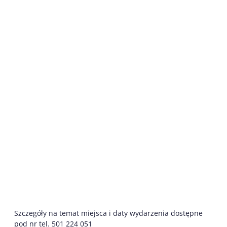
Szczegóły na temat miejsca i daty wydarzenia dostępne
pod nr tel. 501 224 051