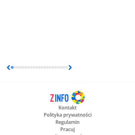
Kontakt
Polityka prywatności
Regulamin
Pracuj