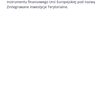
instrumentu finansowego Unii Europejskiej pod nazwą
Zintegrowane Inwestycje Terytorialne.