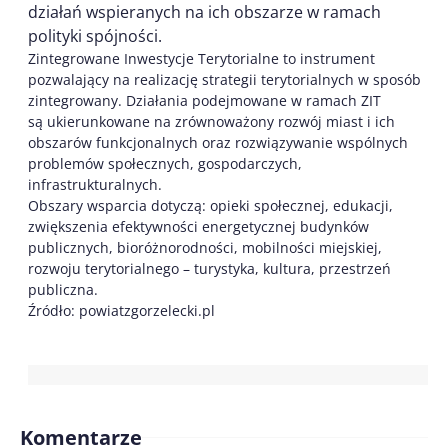
działań wspieranych na ich obszarze w ramach
polityki spójności.
Zintegrowane Inwestycje Terytorialne to instrument
pozwalający na realizację strategii terytorialnych w sposób
zintegrowany. Działania podejmowane w ramach ZIT
są ukierunkowane na zrównoważony rozwój miast i ich
obszarów funkcjonalnych oraz rozwiązywanie wspólnych
problemów społecznych, gospodarczych,
infrastrukturalnych.
Obszary wsparcia dotyczą: opieki społecznej, edukacji,
zwiększenia efektywności energetycznej budynków
publicznych, bioróżnorodności, mobilności miejskiej,
rozwoju terytorialnego – turystyka, kultura, przestrzeń
publiczna.
Źródło: powiatzgorzelecki.pl
Komentarze