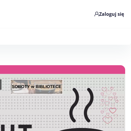
Zaloguj się