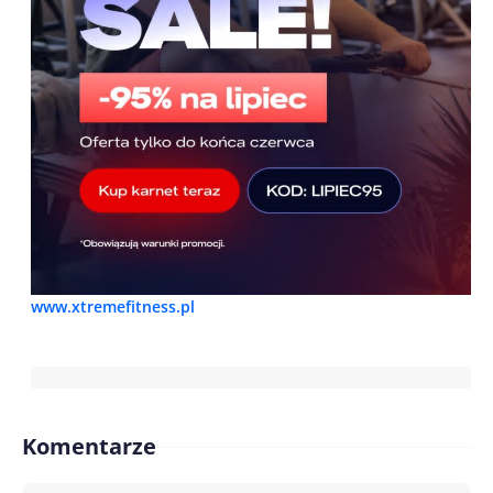
www.xtremefitness.pl
Komentarze