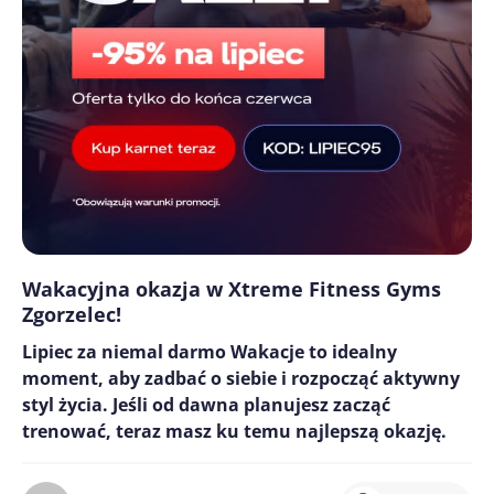
Wakacyjna okazja w Xtreme Fitness Gyms
Zgorzelec!
Lipiec za niemal darmo Wakacje to idealny
moment, aby zadbać o siebie i rozpocząć aktywny
styl życia. Jeśli od dawna planujesz zacząć
trenować, teraz masz ku temu najlepszą okazję.