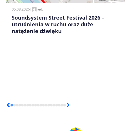
05.08.2026
|
red.
Soundsystem Street Festival 2026 –
utrudnienia w ruchu oraz duże
natężenie dźwięku