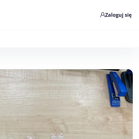
Zaloguj się