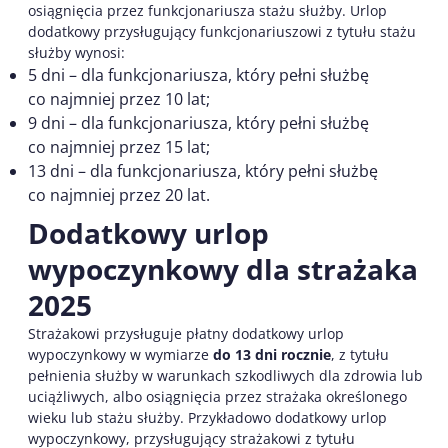
osiągnięcia przez funkcjonariusza stażu służby. Urlop
dodatkowy przysługujący funkcjonariuszowi z tytułu stażu
służby wynosi:
5 dni – dla funkcjonariusza, który pełni służbę
co najmniej przez 10 lat;
9 dni – dla funkcjonariusza, który pełni służbę
co najmniej przez 15 lat;
13 dni – dla funkcjonariusza, który pełni służbę
co najmniej przez 20 lat.
Dodatkowy urlop
wypoczynkowy dla strażaka
2025
Strażakowi przysługuje płatny dodatkowy urlop
wypoczynkowy w wymiarze
do 13 dni rocznie
, z tytułu
pełnienia służby w warunkach szkodliwych dla zdrowia lub
uciążliwych, albo osiągnięcia przez strażaka określonego
wieku lub stażu służby. Przykładowo dodatkowy urlop
wypoczynkowy, przysługujący strażakowi z tytułu