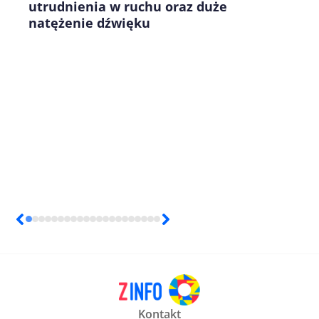
utrudnienia w ruchu oraz duże
natężenie dźwięku
Kontakt