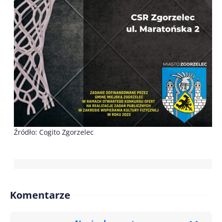
Źródło: Cogito Zgorzelec
Komentarze