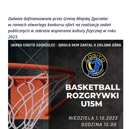
Zadanie dofinansowane przez Gminę Miejską Zgorzelec
w ramach otwartego konkursu ofert na realizację zadań
publicznych w zakresie wspierania kultury fizycznej w roku
2023.