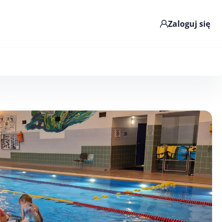
Zaloguj się