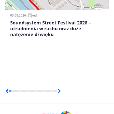
05.08.2026
|
red.
Soundsystem Street Festival 2026 –
utrudnienia w ruchu oraz duże
natężenie dźwięku