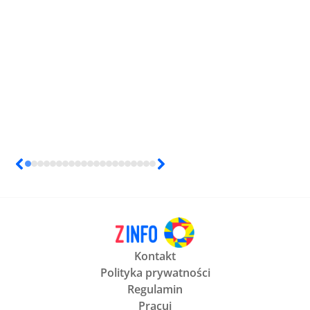
Kontakt
Polityka prywatności
Regulamin
Pracuj