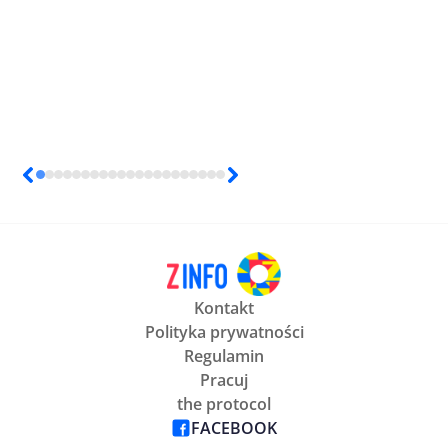
Kontakt
Polityka prywatności
Regulamin
Pracuj
the protocol
FACEBOOK