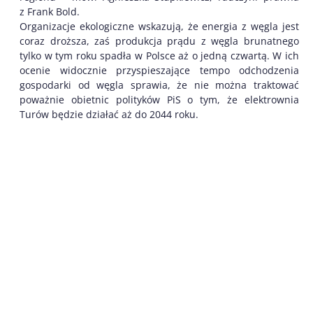
z Frank Bold.
Organizacje ekologiczne wskazują, że energia z węgla jest
coraz droższa, zaś produkcja prądu z węgla brunatnego
tylko w tym roku spadła w Polsce aż o jedną czwartą. W ich
ocenie widocznie przyspieszające tempo odchodzenia
gospodarki od węgla sprawia, że nie można traktować
poważnie obietnic polityków PiS o tym, że elektrownia
Turów będzie działać aż do 2044 roku.