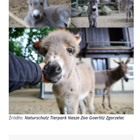
Źródło:
Naturschutz Tierpark Nasze Zoo Goerlitz Zgorzelec