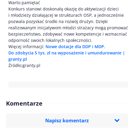
Warto pamiętać
Konkurs stanowi doskonałą okazję do aktywizacji dzieci
i młodzieży działającej w strukturach OSP, a jednocześnie
pozwala pozyskać środki na rozwój drużyn. Dzięki
realizowanym inicjatywom młodzi strażacy mogą promować
bezpieczeństwo, zdobywać nowe kompetencje i wzmacniać
odporność swoich lokalnych społeczności.
Więcej informacji:
Nowe dotacje dla DDP i MDP.
Do zdobycia 5 tys. zł na wyposażenie i umundurowanie |
granty.pl
Źródło:granty.pl
Komentarze
Napisz komentarz