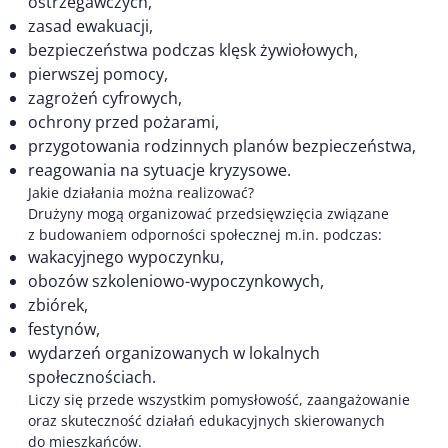
ostrzegawczych,
zasad ewakuacji,
bezpieczeństwa podczas klęsk żywiołowych,
pierwszej pomocy,
zagrożeń cyfrowych,
ochrony przed pożarami,
przygotowania rodzinnych planów bezpieczeństwa,
reagowania na sytuacje kryzysowe.
Jakie działania można realizować?
Drużyny mogą organizować przedsięwzięcia związane
z budowaniem odporności społecznej m.in. podczas:
wakacyjnego wypoczynku,
obozów szkoleniowo-wypoczynkowych,
zbiórek,
festynów,
wydarzeń organizowanych w lokalnych
społecznościach.
Liczy się przede wszystkim pomysłowość, zaangażowanie
oraz skuteczność działań edukacyjnych skierowanych
do mieszkańców.