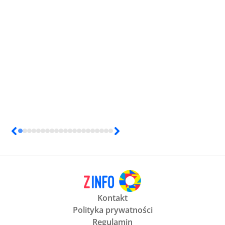
Kontakt
Polityka prywatności
Regulamin