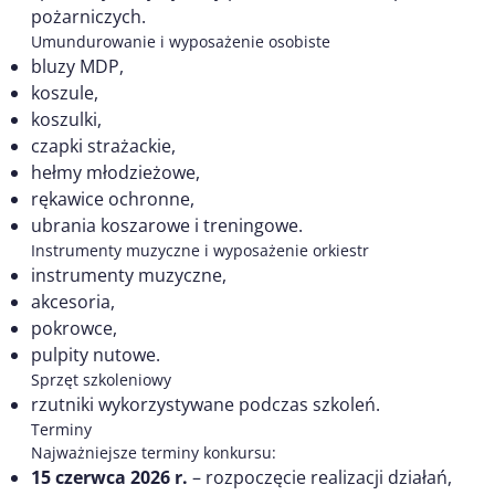
pożarniczych.
Umundurowanie i wyposażenie osobiste
bluzy MDP,
koszule,
koszulki,
czapki strażackie,
hełmy młodzieżowe,
rękawice ochronne,
ubrania koszarowe i treningowe.
Instrumenty muzyczne i wyposażenie orkiestr
instrumenty muzyczne,
akcesoria,
pokrowce,
pulpity nutowe.
Sprzęt szkoleniowy
rzutniki wykorzystywane podczas szkoleń.
Terminy
Najważniejsze terminy konkursu:
15 czerwca 2026 r.
– rozpoczęcie realizacji działań,