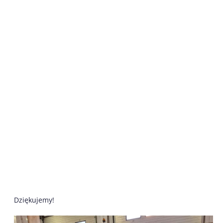
Dziękujemy!