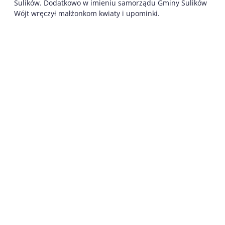
Sulików. Dodatkowo w imieniu samorządu Gminy Sulików
Wójt wręczył małżonkom kwiaty i upominki.