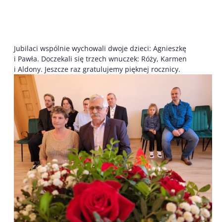
Jubilaci wspólnie wychowali dwoje dzieci: Agnieszkę
i Pawła. Doczekali się trzech wnuczek: Róży, Karmen
i Aldony. Jeszcze raz gratulujemy pięknej rocznicy.