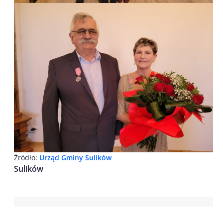
Źródło:
Urząd Gminy Sulików
Sulików