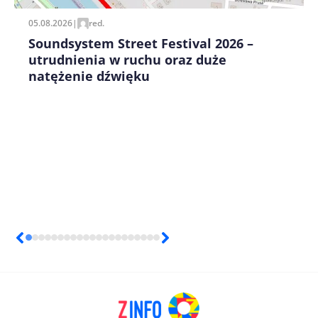
05.08.2026
|
red.
Soundsystem Street Festival 2026 –
utrudnienia w ruchu oraz duże
natężenie dźwięku