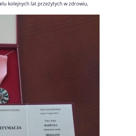
elu kolejnych lat przeżytych w zdrowiu,