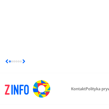
Kontakt
Polityka pry