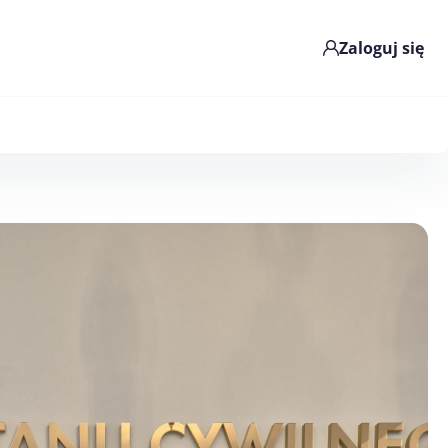
Zaloguj się