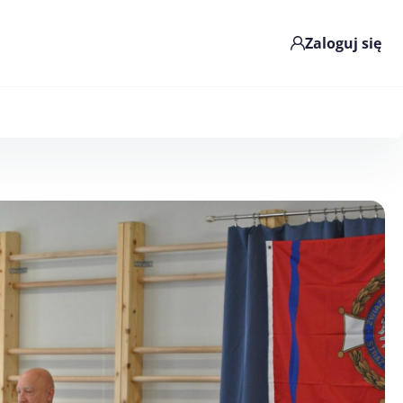
Zaloguj się