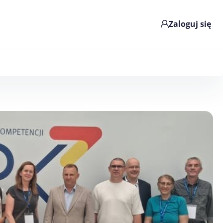
Zaloguj się