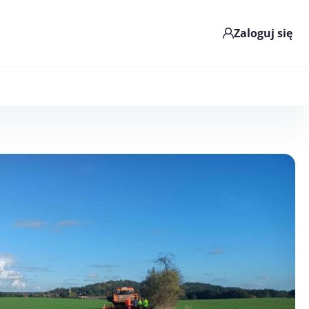
Zaloguj się