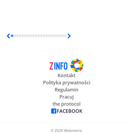
Kontakt
Polityka prywatności
Regulamin
Pracuj
the protocol
FACEBOOK
© 2026 Webmetric