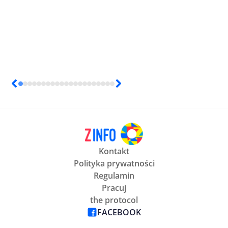
Kontakt
Polityka prywatności
Regulamin
Pracuj
the protocol
FACEBOOK