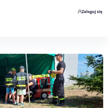
Zaloguj się