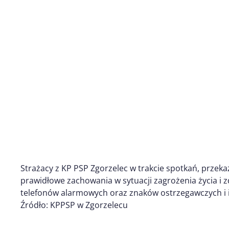
Strażacy z KP PSP Zgorzelec w trakcie spotkań, przek
prawidłowe zachowania w sytuacji zagrożenia życia i
telefonów alarmowych oraz znaków ostrzegawczych i 
Źródło: KPPSP w Zgorzelecu