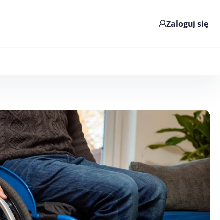
Zaloguj się