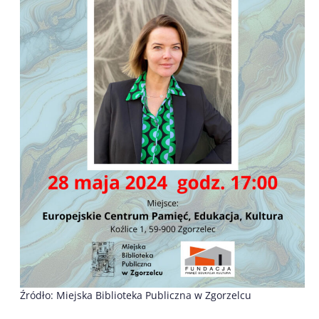
Źródło: Miejska Biblioteka Publiczna w Zgorzelcu