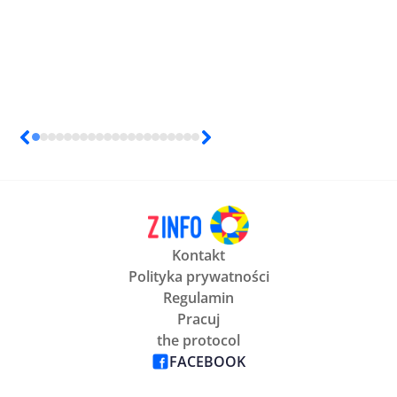
Kontakt
Polityka prywatności
Regulamin
Pracuj
the protocol
FACEBOOK