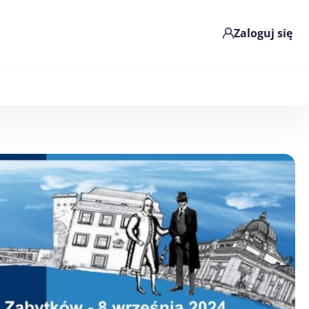
Zaloguj się