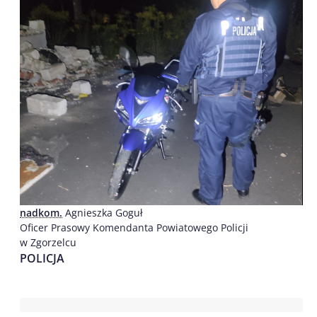
nadkom.
Agnieszka Goguł
Oficer Prasowy Komendanta Powiatowego Policji
w Zgorzelcu
POLICJA