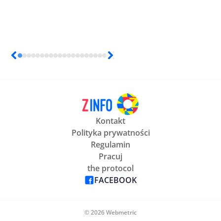
Kontakt
Polityka prywatności
Regulamin
Pracuj
the protocol
FACEBOOK
© 2026 Webmetric