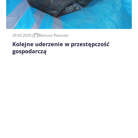
29.05.2025
|
Mariusz Pozorski
Kolejne uderzenie w przestępczość
gospodarczą