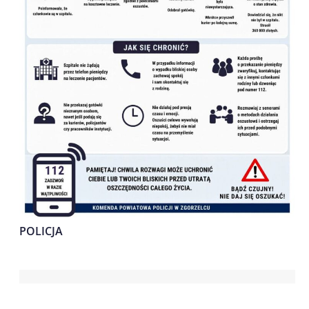
POLICJA