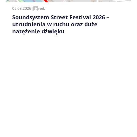
05.08.2026
|
red.
Soundsystem Street Festival 2026 –
utrudnienia w ruchu oraz duże
natężenie dźwięku