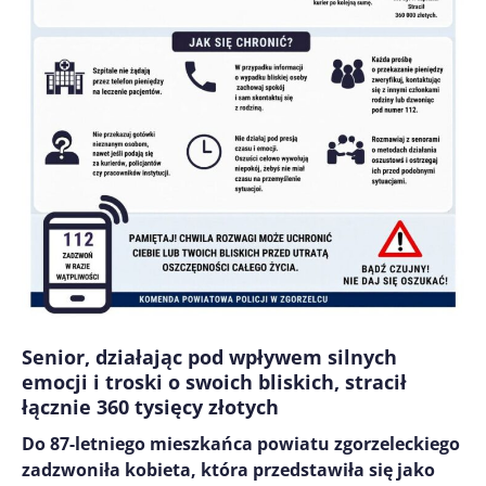
Senior, działając pod wpływem silnych
emocji i troski o swoich bliskich, stracił
łącznie 360 tysięcy złotych
Do 87-letniego mieszkańca powiatu zgorzeleckiego
zadzwoniła kobieta, która przedstawiła się jako