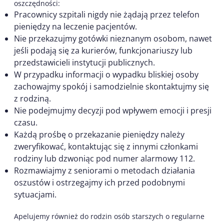
oszczędności:
Pracownicy szpitali nigdy nie żądają przez telefon
pieniędzy na leczenie pacjentów.
Nie przekazujmy gotówki nieznanym osobom, nawet
jeśli podają się za kurierów, funkcjonariuszy lub
przedstawicieli instytucji publicznych.
W przypadku informacji o wypadku bliskiej osoby
zachowajmy spokój i samodzielnie skontaktujmy się
z rodziną.
Nie podejmujmy decyzji pod wpływem emocji i presji
czasu.
Każdą prośbę o przekazanie pieniędzy należy
zweryfikować, kontaktując się z innymi członkami
rodziny lub dzwoniąc pod numer alarmowy 112.
Rozmawiajmy z seniorami o metodach działania
oszustów i ostrzegajmy ich przed podobnymi
sytuacjami.
Apelujemy również do rodzin osób starszych o regularne