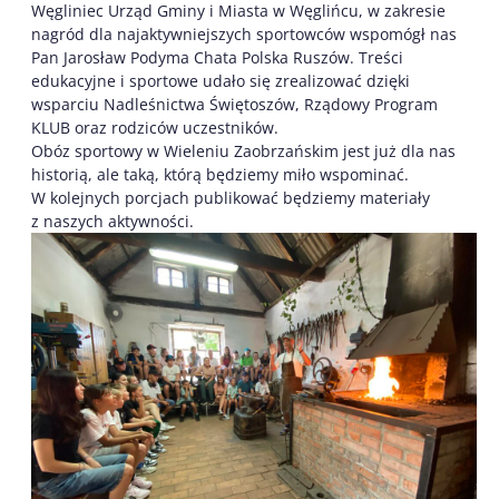
Węgliniec Urząd Gminy i Miasta w Węglińcu, w zakresie
nagród dla najaktywniejszych sportowców wspomógł nas
Pan Jarosław Podyma Chata Polska Ruszów. Treści
edukacyjne i sportowe udało się zrealizować dzięki
wsparciu Nadleśnictwa Świętoszów, Rządowy Program
KLUB oraz rodziców uczestników.
Obóz sportowy w Wieleniu Zaobrzańskim jest już dla nas
historią, ale taką, którą będziemy miło wspominać.
W kolejnych porcjach publikować będziemy materiały
z naszych aktywności.