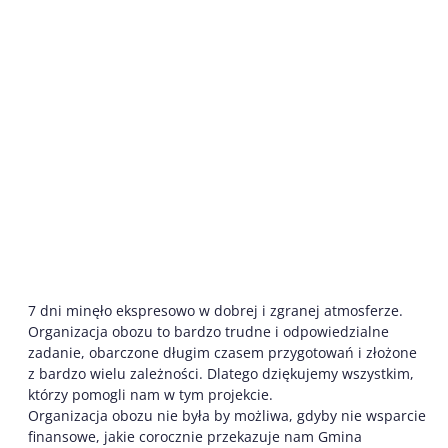
7 dni minęło ekspresowo w dobrej i zgranej atmosferze.
Organizacja obozu to bardzo trudne i odpowiedzialne
zadanie, obarczone długim czasem przygotowań i złożone
z bardzo wielu zależności. Dlatego dziękujemy wszystkim,
którzy pomogli nam w tym projekcie.
Organizacja obozu nie była by możliwa, gdyby nie wsparcie
finansowe, jakie corocznie przekazuje nam Gmina