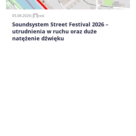
05.08.2026
|
red.
Soundsystem Street Festival 2026 –
utrudnienia w ruchu oraz duże
natężenie dźwięku