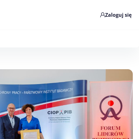
Zaloguj się