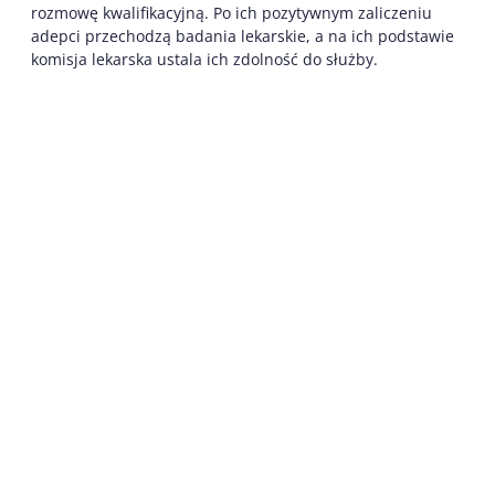
rozmowę kwalifikacyjną. Po ich pozytywnym zaliczeniu
adepci przechodzą badania lekarskie, a na ich podstawie
komisja lekarska ustala ich zdolność do służby.