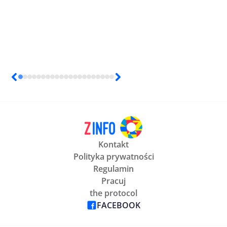
Kontakt
Polityka prywatności
Regulamin
Pracuj
the protocol
FACEBOOK