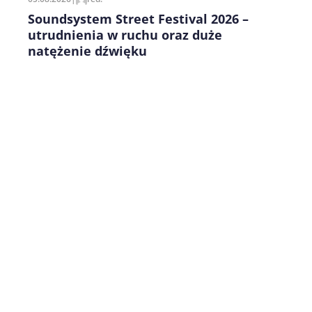
Soundsystem Street Festival 2026 –
utrudnienia w ruchu oraz duże
natężenie dźwięku