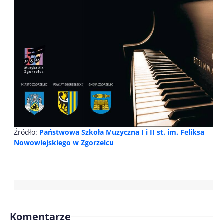
Źródło:
Państwowa Szkoła Muzyczna I i II st. im. Feliksa
Nowowiejskiego w Zgorzelcu
Komentarze