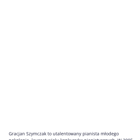
Gracjan Szymczak to utalentowany pianista młodego