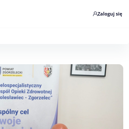
Zaloguj się