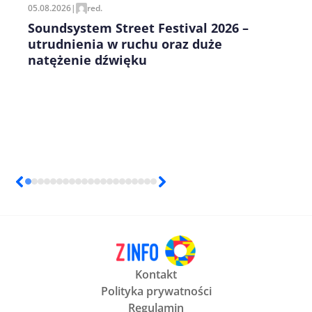
05.08.2026
|
red.
Soundsystem Street Festival 2026 –
utrudnienia w ruchu oraz duże
natężenie dźwięku
Kontakt
Polityka prywatności
Regulamin