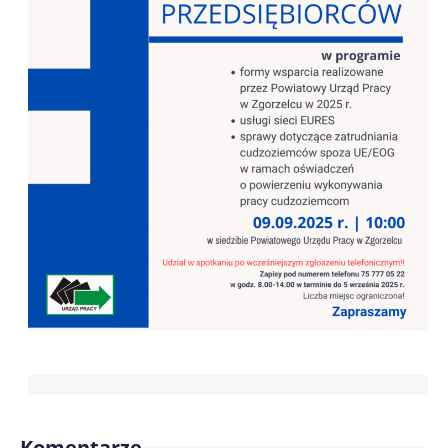
Komentarze