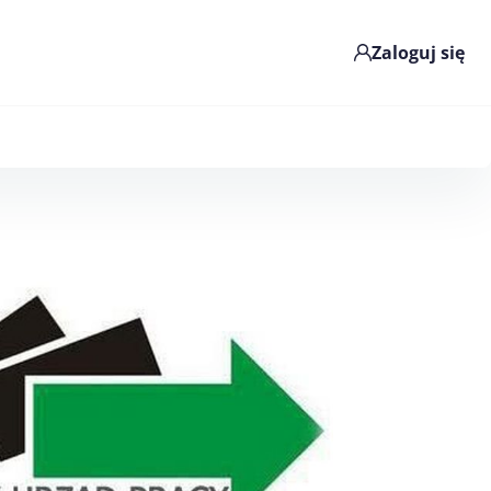
Zaloguj się