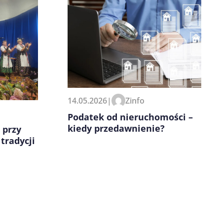
14.05.2026
|
Zinfo
Podatek od nieruchomości –
kiedy przedawnienie?
 przy
tradycji