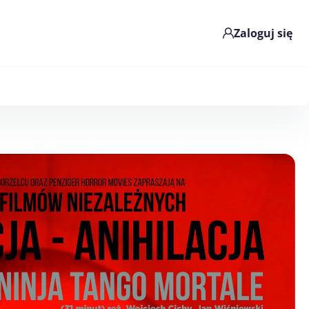
Zaloguj się