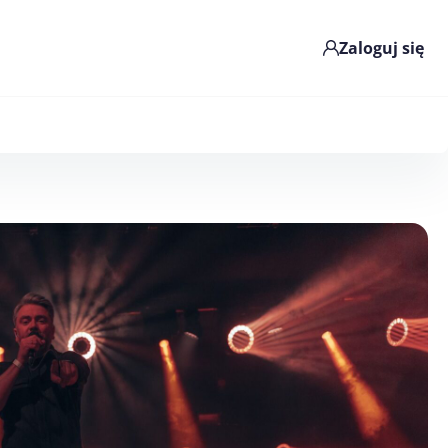
Zaloguj się