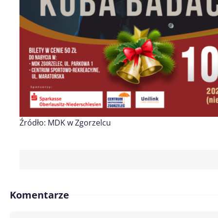
Źródło: MDK w Zgorzelcu
Komentarze