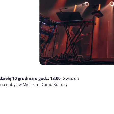
zielę 10 grudnia o godz. 18:00
. Gwiazdą
ożna nabyć w Miejskim Domu Kultury