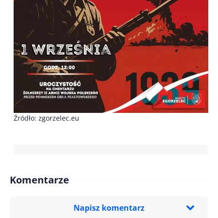
Źródło: zgorzelec.eu
Komentarze
Napisz komentarz