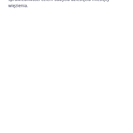
więzienia.