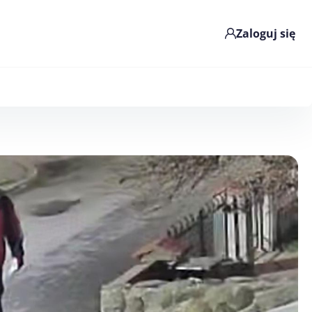
Zaloguj się