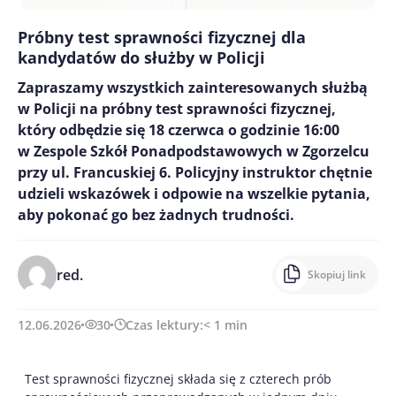
Próbny test sprawności fizycznej dla
kandydatów do służby w Policji
Zapraszamy wszystkich zainteresowanych służbą
w Policji na próbny test sprawności fizycznej,
który odbędzie się 18 czerwca o godzinie 16:00
w Zespole Szkół Ponadpodstawowych w Zgorzelcu
przy ul. Francuskiej 6. Policyjny instruktor chętnie
udzieli wskazówek i odpowie na wszelkie pytania,
aby pokonać go bez żadnych trudności.
red.
Skopiuj link
12.06.2026
30
Czas lektury:
< 1
min
Test sprawności fizycznej składa się z czterech prób