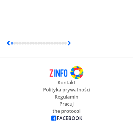
Kontakt
Polityka prywatności
Regulamin
Pracuj
the protocol
FACEBOOK